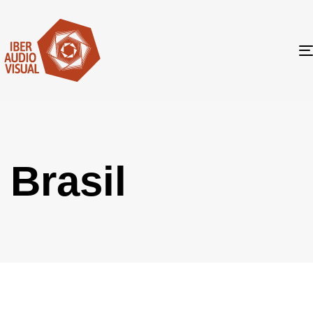
Brasil