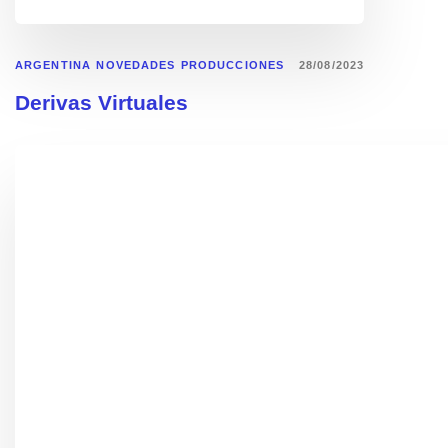
ARGENTINA
NOVEDADES
PRODUCCIONES
28/08/2023
Derivas Virtuales