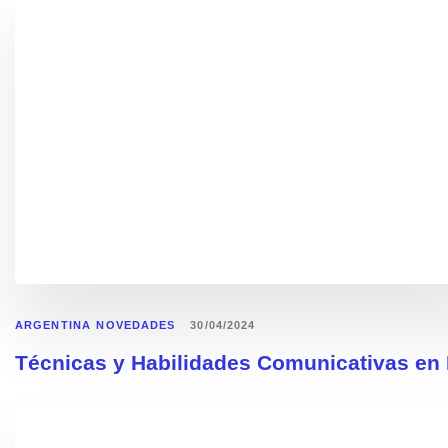
ARGENTINA
NOVEDADES
30/04/2024
Técnicas y Habilidades Comunicativas en