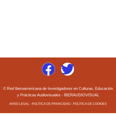
© Red Iberoamericana de Investigadores en Culturas, Educación
y Prácticas Audiovisuales - IBERAUDIOVISUAL
AVISO LEGAL
-
POLÍTICA DE PRIVACIDAD
-
POLÍTICA DE COOKIES