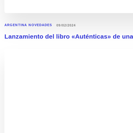
ARGENTINA
NOVEDADES
09/02/2024
Lanzamiento del libro «Auténticas» de una