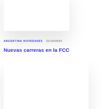
ARGENTINA
NOVEDADES
21/10/2023
Nuevas carreras en la FCC