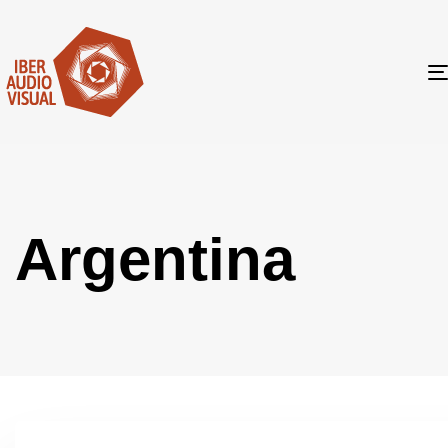
Argentina