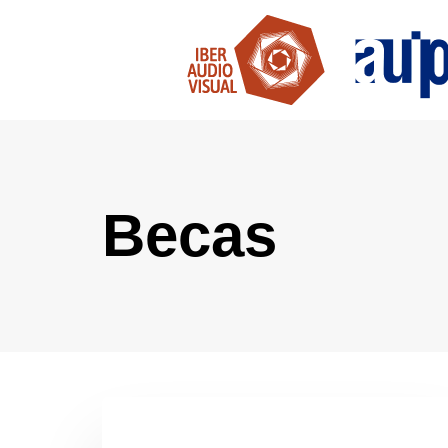
Becas