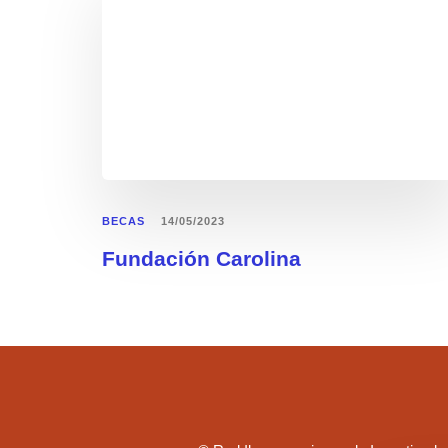
BECAS
14/05/2023
Fundación Carolina