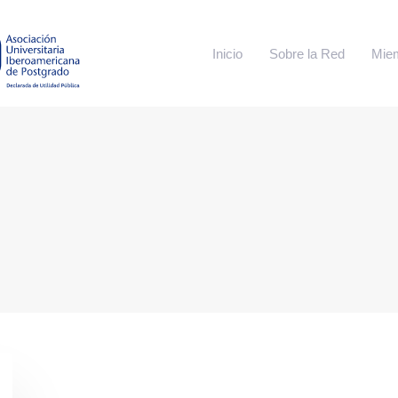
Inicio
Sobre la Red
Mie