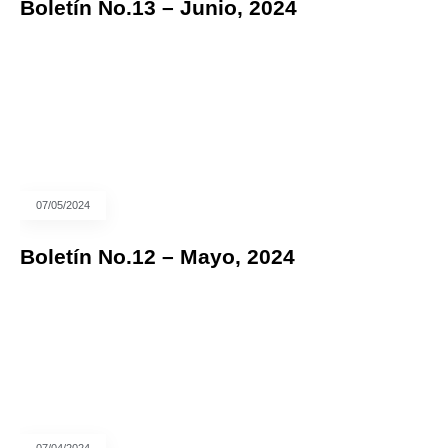
Boletín No.13 – Junio, 2024
07/05/2024
Boletín No.12 – Mayo, 2024