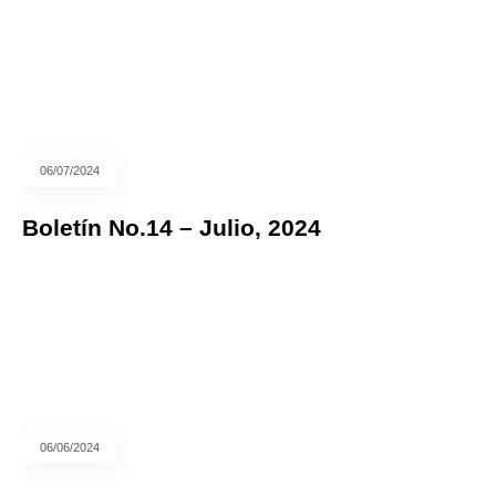
06/07/2024
Boletín No.14 – Julio, 2024
06/06/2024