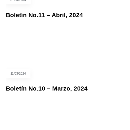
07/04/2024
Boletín No.11 – Abril, 2024
11/03/2024
Boletín No.10 – Marzo, 2024