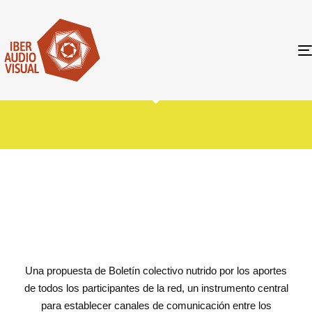
Una propuesta de Boletín colectivo nutrido por los aportes
de todos los participantes de la red, un
instrumento central
para establecer canales de comunicación entre los