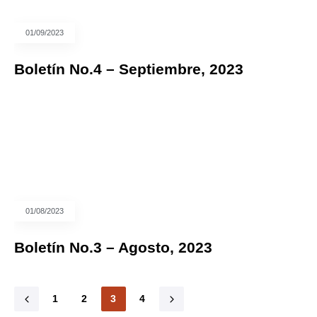
01/09/2023
Boletín No.4 – Septiembre, 2023
01/08/2023
Boletín No.3 – Agosto, 2023
1
2
3
4