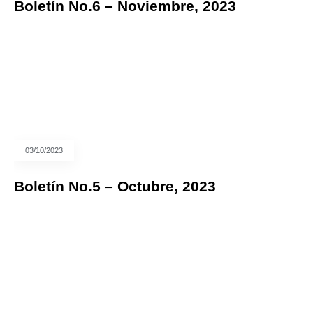
Boletín No.6 – Noviembre, 2023
03/10/2023
Boletín No.5 – Octubre, 2023