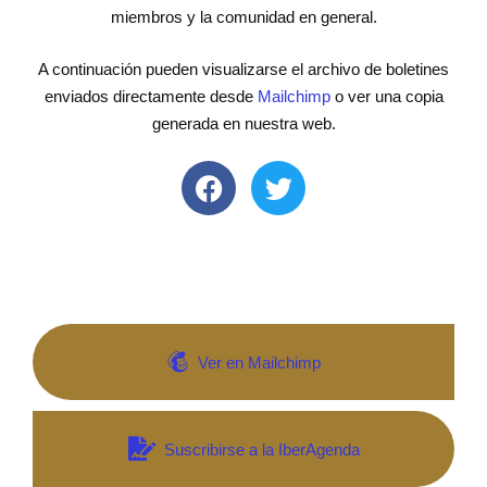
miembros y la comunidad en general.
A continuación pueden visualizarse el archivo de boletines
enviados directamente desde
Mailchimp
o ver una copia
generada en nuestra web.
Ver en Mailchimp
Suscribirse a la IberAgenda