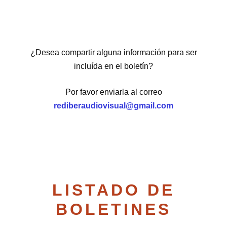
¿Desea compartir alguna información para ser
incluída en el boletín?
Por favor enviarla al correo
rediberaudiovisual@gmail.com
LISTADO DE
BOLETINES