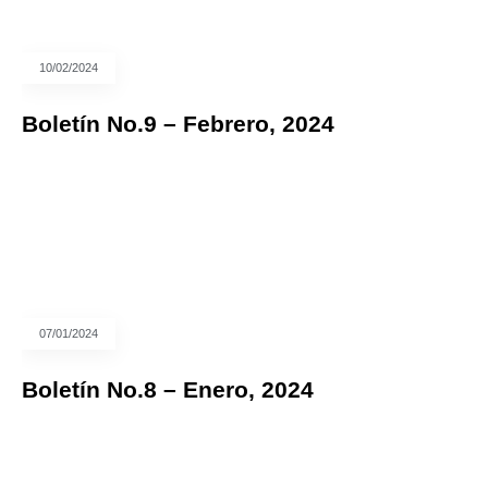
10/02/2024
Boletín No.9 – Febrero, 2024
07/01/2024
Boletín No.8 – Enero, 2024