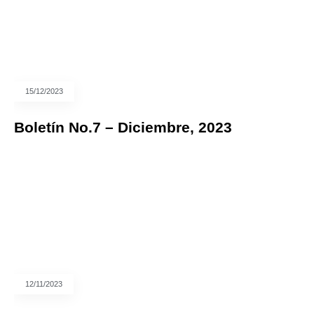
15/12/2023
Boletín No.7 – Diciembre, 2023
12/11/2023