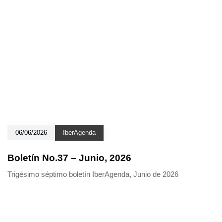
06/06/2026
IberAgenda
Boletín No.37 – Junio, 2026
Trigésimo séptimo boletín IberAgenda, Junio de 2026