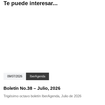
Te puede interesar...
09/07/2026
IberAgenda
Boletín No.38 – Julio, 2026
Trigésimo octavo boletín IberAgenda, Julio de 2026