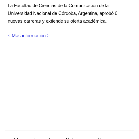
La Facultad de Ciencias de la Comunicación de la
Universidad Nacional de Córdoba, Argentina, aprobó 6
nuevas carreras y extiende su oferta académica.
< Más información >