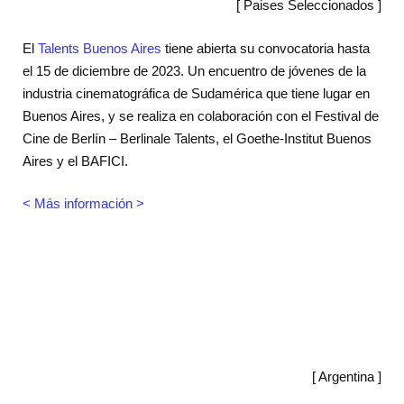
[ Paises Seleccionados ]
El
Talents Buenos Aires
tiene abierta su convocatoria hasta
el 15 de diciembre de 2023. Un encuentro de jóvenes de la
industria cinematográfica de Sudamérica que tiene lugar en
Buenos Aires, y se realiza en colaboración con el Festival de
Cine de Berlín – Berlinale Talents, el Goethe-Institut Buenos
Aires y el BAFICI.
< Más información >
[ Argentina ]