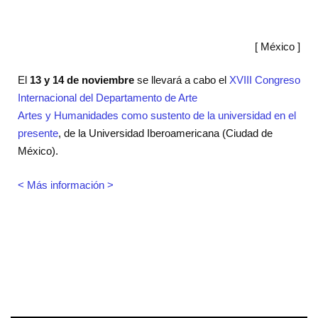
[ México ]
El
13 y 14 de noviembre
se llevará a cabo el
XVIII Congreso
Internacional del Departamento de Arte
Artes y Humanidades como sustento de la universidad en el
presente
, de la Universidad Iberoamericana (Ciudad de
México).
< Más información >