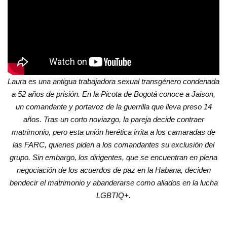
Laura es una antigua trabajadora sexual transgénero condenada
a 52 años de prisión. En la Picota de Bogotá conoce a Jaison,
un comandante y portavoz de la guerrilla que lleva preso 14
años. Tras un corto noviazgo, la pareja decide contraer
matrimonio, pero esta unión herética irrita a los camaradas de
las FARC, quienes piden a los comandantes su exclusión del
grupo. Sin embargo, los dirigentes, que se encuentran en plena
negociación de los acuerdos de paz en la Habana, deciden
bendecir el matrimonio y abanderarse como aliados en la lucha
LGBTIQ+.