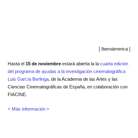
[ Iberoámerica ]
Hasta el
15 de noviembre
estará abierta la la
cuarta edición
del programa de ayudas a la investigación cinematográfica
Luis García Berlinga
, de la Academia de las Artes y las
Ciencias Cinematográficas de España, en colaboración con
FIACINE.
< Más información >