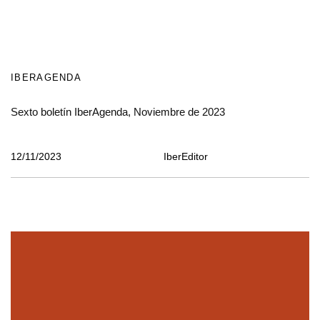
IBERAGENDA
Sexto boletín IberAgenda, Noviembre de 2023
12/11/2023
IberEditor