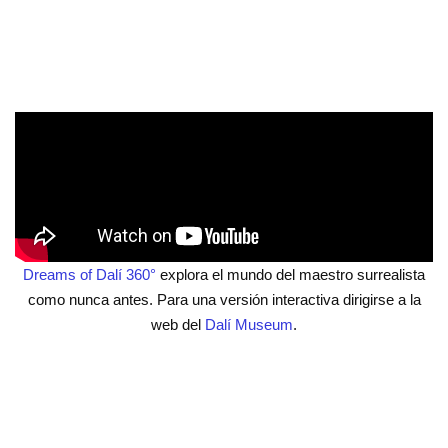
Dreams of Dalí 360°
explora el mundo del maestro surrealista
como nunca antes. Para una versión interactiva dirigirse a la
web del
Dalí Museum
.