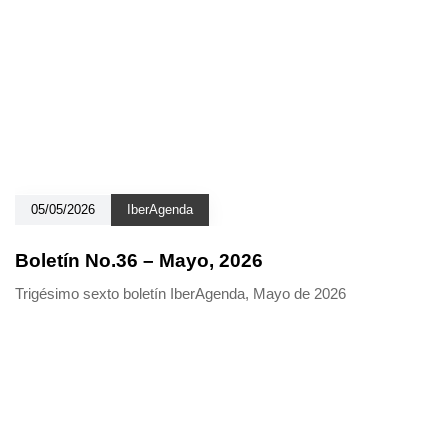
05/05/2026
IberAgenda
Boletín No.36 – Mayo, 2026
Trigésimo sexto boletín IberAgenda, Mayo de 2026