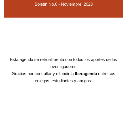
Boletín No.6 - Noviembre, 2023
Esta agenda se retroalimenta con todos los aportes de los
investigadores.
Gracias por consultar y difundir la
Iberagenda
entre sus
colegas, estudiantes y amigos.