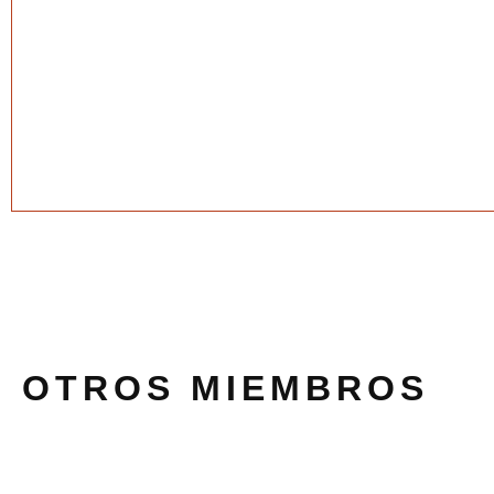
OTROS MIEMBROS