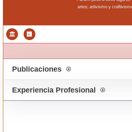
artes; artivismo y craftivis
Publicaciones
Experiencia Profesional