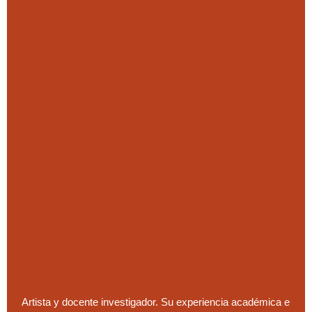
Artista y docente investigador. Su experiencia académica e