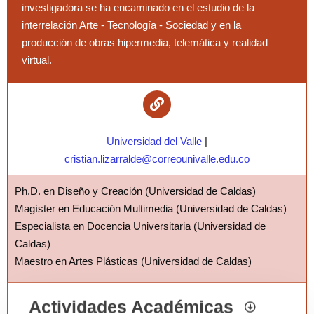
investigadora se ha encaminado en el estudio de la
interrelación Arte - Tecnología - Sociedad y en la
producción de obras hipermedia, telemática y realidad
virtual.
Universidad del Valle
|
cristian.lizarralde@correounivalle.edu.co
Ph.D. en Diseño y Creación (Universidad de Caldas)
Magíster en Educación Multimedia (Universidad de Caldas)
Especialista en Docencia Universitaria (Universidad de
Caldas)
Maestro en Artes Plásticas (Universidad de Caldas)
Actividades Académicas