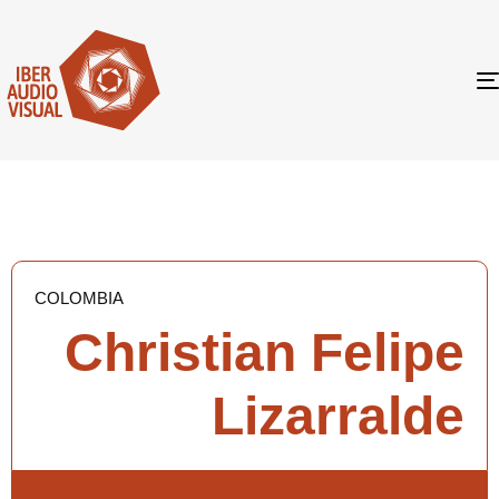
COLOMBIA
Christian Felipe
Lizarralde